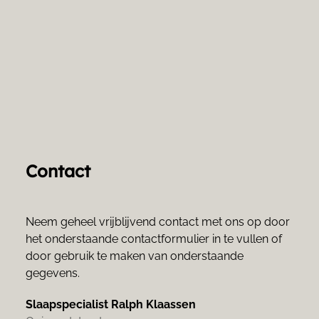
Contact
Neem geheel vrijblijvend contact met ons op door 
het onderstaande contactformulier in te vullen of 
door gebruik te maken van onderstaande 
gegevens.
Slaapspecialist Ralph Klaassen