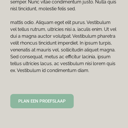
semper. Nunc vitae condimentum justo. Nulla quis 
nisl tincidunt, molestie felis sed.
mattis odio. Aliquam eget elit purus. Vestibulum 
vel tellus rutrum, ultricies nisi a, iaculis enim. Ut vel 
dui a magna auctor volutpat. Vestibulum pharetra 
velit rhoncus tincidunt imperdiet. In ipsum turpis, 
venenatis at mauris vel, sollicitudin aliquet magna. 
Sed consequat, metus ac efficitur lacinia, ipsum 
tellus ultricies lacus, ac vestibulum nisi lorem quis 
ex. Vestibulum id condimentum diam.
PLAN EEN PROEFSLAAP