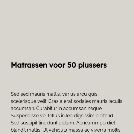
Matrassen voor 50 plussers
Sed sed mauris mattis, varius arcu quis, 
scelerisque velit. Cras a erat sodales mauris iaculis 
accumsan. Curabitur in accumsan neque. 
Suspendisse vel tellus in leo dignissim eleifend. 
Sed suscipit tincidunt dictum. Aenean imperdiet 
blandit mattis. Ut vehicula massa ac viverra mollis.