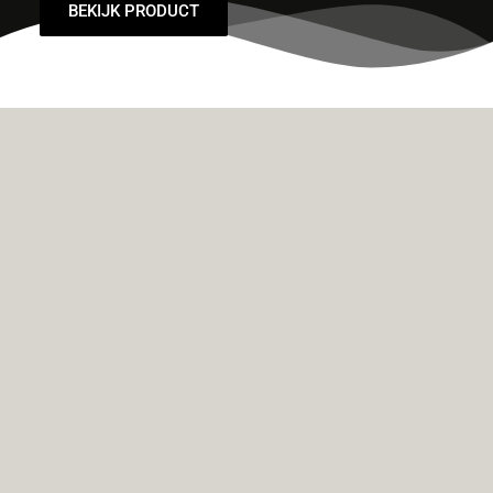
BEKIJK PRODUCT