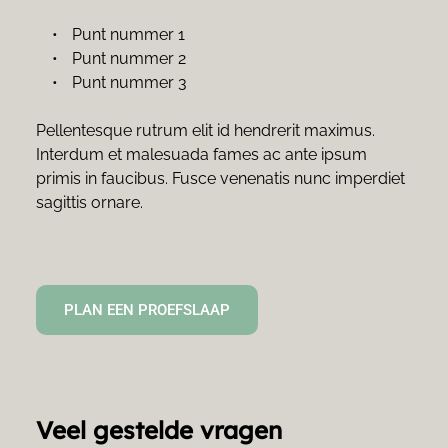
 Punt nummer 1
 Punt nummer 2
 Punt nummer 3
Pellentesque rutrum elit id hendrerit maximus. 
Interdum et malesuada fames ac ante ipsum 
primis in faucibus. Fusce venenatis nunc imperdiet 
sagittis ornare.
PLAN EEN PROEFSLAAP
Veel gestelde vragen