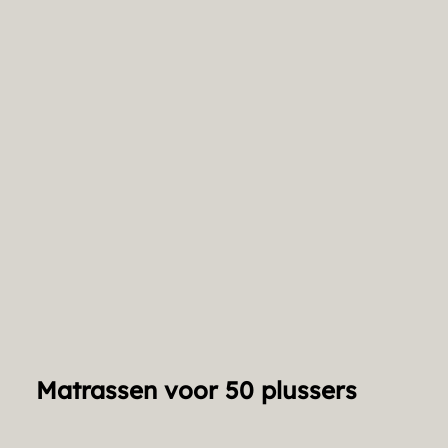
Matrassen voor 50 plussers