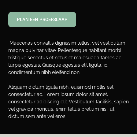
PLAN EEN PROEFSLAAP
 Maecenas convallis dignissim tellus, vel vestibulum 
magna pulvinar vitae. Pellentesque habitant morbi 
tristique senectus et netus et malesuada fames ac 
turpis egestas. Quisque egestas elit ligula, id 
condimentum nibh eleifend non. 
Aliquam dictum ligula nibh, euismod mollis est 
consectetur ac. Lorem ipsum dolor sit amet, 
consectetur adipiscing elit. Vestibulum facilisis, sapien 
vel gravida rhoncus, enim tellus pretium nisi, ut 
dictum sem ante vel eros.