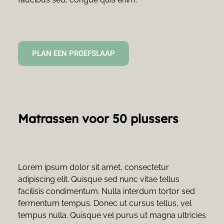
PLAN EEN PROEFSLAAP
Matrassen voor 50 plussers
Lorem ipsum dolor sit amet, consectetur 
adipiscing elit. Quisque sed nunc vitae tellus 
facilisis condimentum. Nulla interdum tortor sed 
fermentum tempus. Donec ut cursus tellus, vel 
tempus nulla. Quisque vel purus ut magna ultricies 