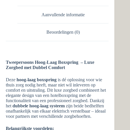
Aanvullende informatie
Beoordelingen (0)
Tweepersoons Hoog-Laag Boxspring – Luxe
Zorgbed met Dubbel Comfort
Deze
hoog-laag boxspring
is dé oplossing voor wie
thuis zorg nodig heeft, maar niet wil inleveren op
comfort en uitstraling. Dit luxe zorgbed combineert het
elegante design van een hotelboxspring met de
functionaliteit van een professioneel zorgbed. Dankzij
het
dubbele hoog-laag systeem
zijn beide bedhelften
onafhankelijk van elkaar elektrisch verstelbaar – ideaal
voor partners met verschillende zorgbehoeften.
Belangrijkste voordelen: