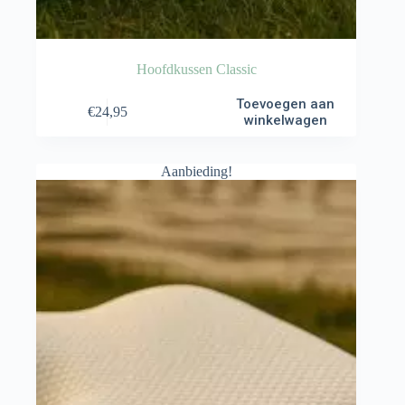
Hoofdkussen Classic
Toevoegen aan
€
24,95
winkelwagen
Aanbieding!